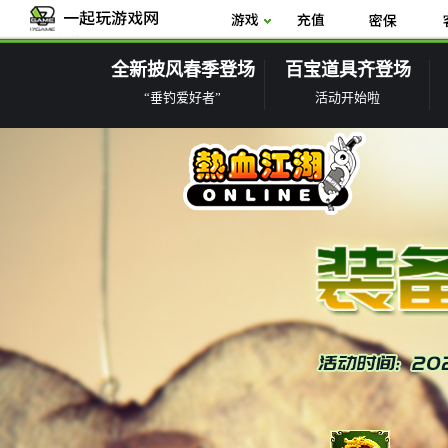
全新披风春季登场
百宝道具齐登场
“垂钓爱好者”
活动开始啦