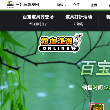
百宝道具齐登场
道具打折活动
活动限时开启
开始啦