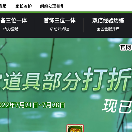
装备三位一体
首饰三位一体
双倍经验历练
给力登场
活动开始啦
全区全服开启