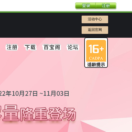
活动中心
返回官网