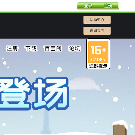
活动中心
返回官网