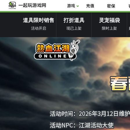
道具限时销售
打折道具
灵宠福袋
活动开启
现已上架
限时上架