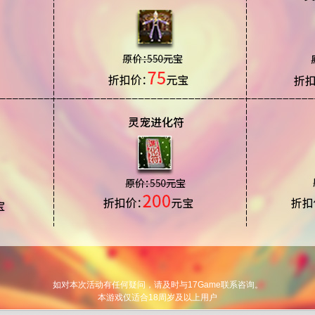
如对本次活动有任何疑问，请及时与17Game联系咨询。
本游戏仅适合18周岁及以上用户