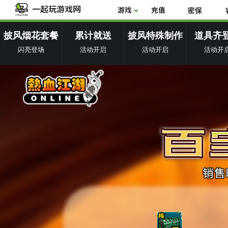
披风烟花套餐
累计就送
披风特殊制作
道具齐
闪亮登场
活动开启
活动开启
活动开